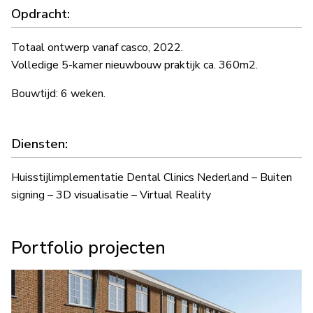
Opdracht:
Totaal ontwerp vanaf casco, 2022.
Volledige 5-kamer nieuwbouw praktijk ca. 360m2.
Bouwtijd: 6 weken.
Diensten:
Huisstijlimplementatie Dental Clinics Nederland – Buiten
signing – 3D visualisatie – Virtual Reality
Portfolio projecten