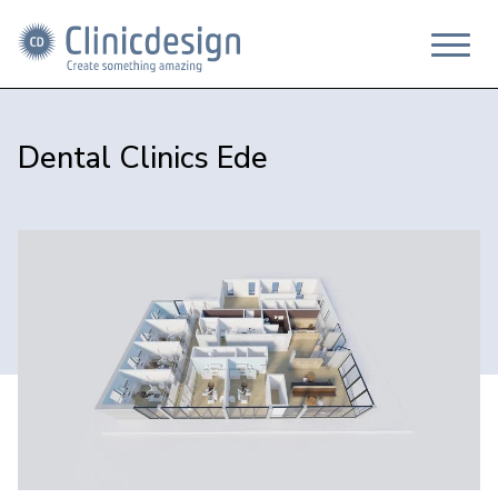
Dental Clinics Ede