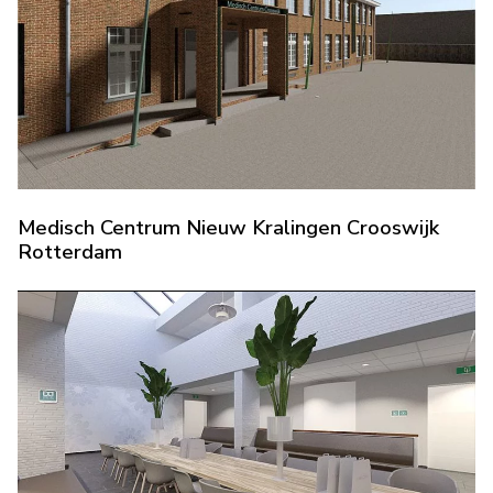
Medisch Centrum Nieuw Kralingen Crooswijk
Rotterdam