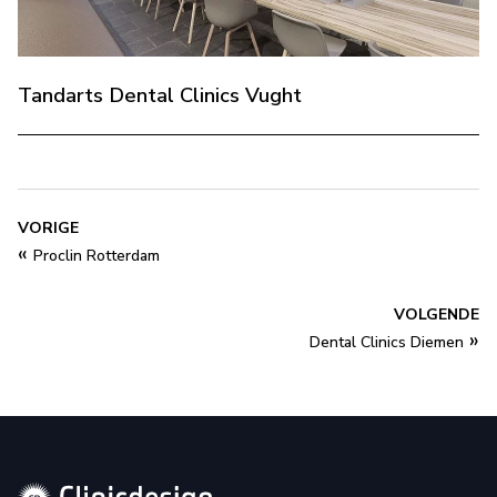
Tandarts Dental Clinics Vught
VORIGE
«
Proclin Rotterdam
VOLGENDE
»
Dental Clinics Diemen