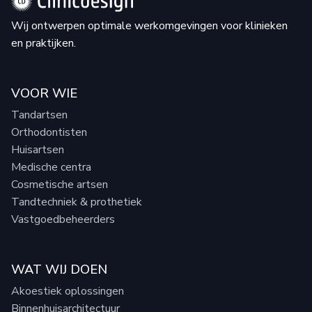
Wij ontwerpen optimale werkomgevingen voor klinieken
en praktijken.
VOOR WIE
Tandartsen
Orthodontisten
Huisartsen
Medische centra
Cosmetische artsen
Tandtechniek & prothetiek
Vastgoedbeheerders
WAT WIJ DOEN
Akoestiek oplossingen
Binnenhuisarchitectuur