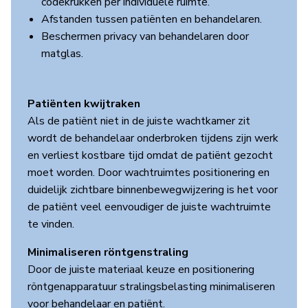
codekrukken per individuele ruimte.
Afstanden tussen patiënten en behandelaren.
Beschermen privacy van behandelaren door
matglas.
Patiënten kwijtraken
Als de patiënt niet in de juiste wachtkamer zit
wordt de behandelaar onderbroken tijdens zijn werk
en verliest kostbare tijd omdat de patiënt gezocht
moet worden. Door wachtruimtes positionering en
duidelijk zichtbare binnenbewegwijzering is het voor
de patiënt veel eenvoudiger de juiste wachtruimte
te vinden.
Minimaliseren röntgenstraling
Door de juiste materiaal keuze en positionering
röntgenapparatuur stralingsbelasting minimaliseren
voor behandelaar en patiënt.