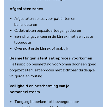
Afgesloten zones
Afgesloten zones voor patiënten en
behandelaren
Codekrukken bepaalde toegangsdeuren
Eenrichtingsverkeer in de kliniek met een vaste
looproute
Overzicht in de kliniek of praktijk
Besmettingen sterilisatieproces voorkomen
Het risico op besmetting voorkomen door een goed
opgezet sterilisatieproces met zichtbaar duidelijke
volgorde en routing.
Veiligheid en bescherming van je
personeel/team
Toegang beperken tot bevoegde door