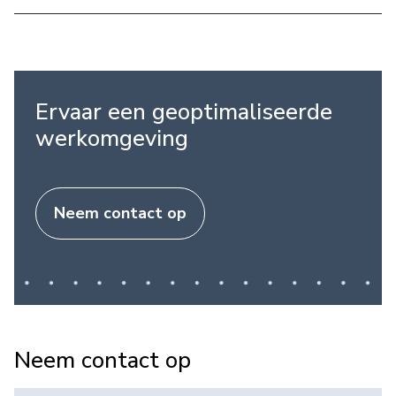
Ervaar een geoptimaliseerde
werkomgeving
Neem contact op
Neem contact op