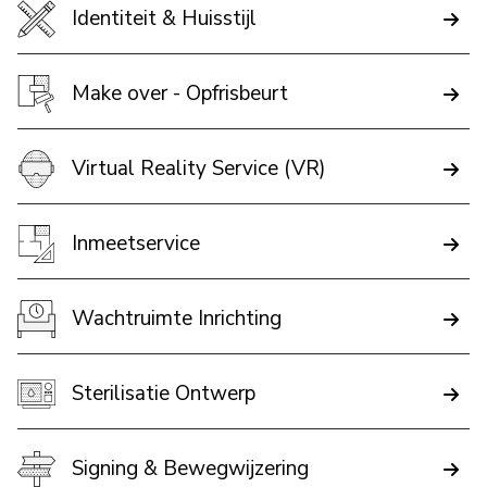
Identiteit & Huisstijl
Make over - Opfrisbeurt
Virtual Reality Service (VR)
Inmeetservice
Wachtruimte Inrichting
Sterilisatie Ontwerp
Signing & Bewegwijzering