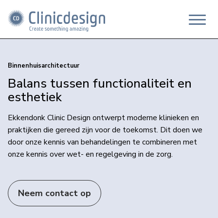
Binnenhuisarchitectuur
Balans tussen functionaliteit en
esthetiek
Ekkendonk Clinic Design ontwerpt moderne klinieken en
praktijken die gereed zijn voor de toekomst. Dit doen we
door onze kennis van behandelingen te combineren met
onze kennis over wet- en regelgeving in de zorg.
Neem contact op