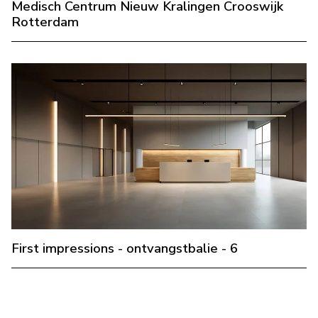
Medisch Centrum Nieuw Kralingen Crooswijk
Rotterdam
First impressions - ontvangstbalie - 6