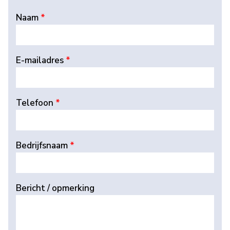
Naam
*
E-mailadres
*
Telefoon
*
Bedrijfsnaam
*
Bericht / opmerking