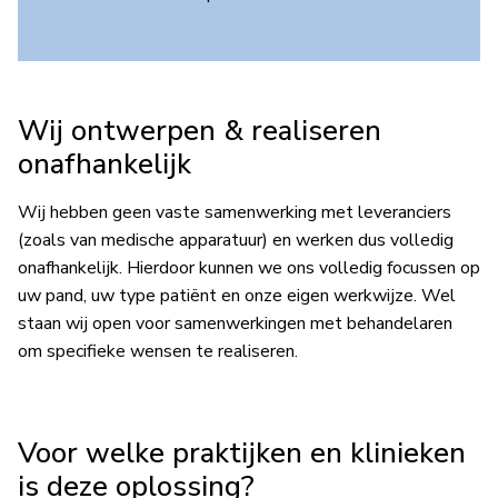
Wij ontwerpen & realiseren
onafhankelijk
Wij hebben geen vaste samenwerking met leveranciers
(zoals van medische apparatuur) en werken dus volledig
onafhankelijk. Hierdoor kunnen we ons volledig focussen op
uw pand, uw type patiënt en onze eigen werkwijze. Wel
staan wij open voor samenwerkingen met behandelaren
om specifieke wensen te realiseren.
Voor welke praktijken en klinieken
is deze oplossing?