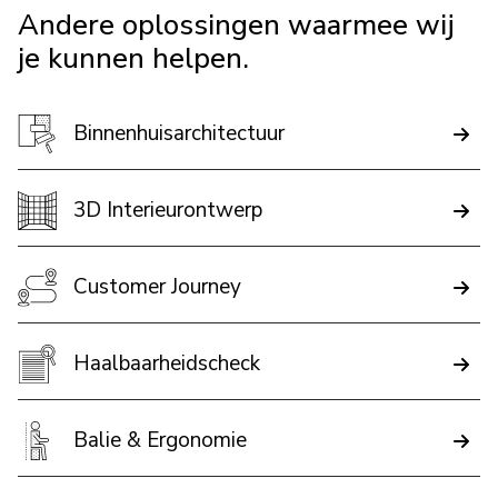
Andere oplossingen waarmee wij
je kunnen helpen.
Binnenhuisarchitectuur
3D Interieurontwerp
Customer Journey
Haalbaarheidscheck
Balie & Ergonomie