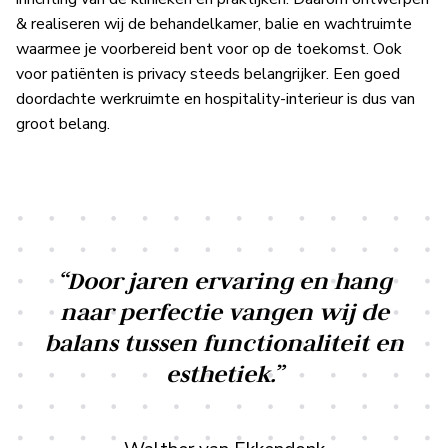
& realiseren wij de behandelkamer, balie en wachtruimte
waarmee je voorbereid bent voor op de toekomst. Ook
voor patiënten is privacy steeds belangrijker. Een goed
doordachte werkruimte en hospitality-interieur is dus van
groot belang.
“Door jaren ervaring en hang
naar perfectie vangen wij de
balans tussen functionaliteit en
esthetiek.”