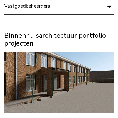
Vastgoedbeheerders
Binnenhuisarchitectuur portfolio
projecten