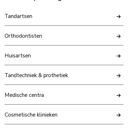
Tandartsen
Orthodontisten
Huisartsen
Tandtechniek & prothetiek
Medische centra
Cosmetische klinieken