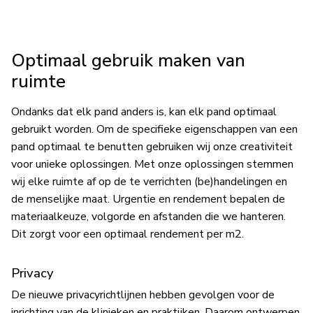
Optimaal gebruik maken van
ruimte
Ondanks dat elk pand anders is, kan elk pand optimaal
gebruikt worden. Om de specifieke eigenschappen van een
pand optimaal te benutten gebruiken wij onze creativiteit
voor unieke oplossingen. Met onze oplossingen stemmen
wij elke ruimte af op de te verrichten (be)handelingen en
de menselijke maat. Urgentie en rendement bepalen de
materiaalkeuze, volgorde en afstanden die we hanteren.
Dit zorgt voor een optimaal rendement per m2.
Privacy
De nieuwe privacyrichtlijnen hebben gevolgen voor de
inrichting van de klinieken en praktijken. Daarom ontwerpen