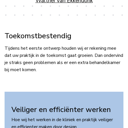
Walther van Ekkendonk
Toekomstbestendig
Tijdens het eerste ontwerp houden wij er rekening mee
dat uw praktijk in de toekomst gaat groeien. Dan ondervind
je straks geen problemen als er een extra behandelkamer
bij moet komen.
Veiliger en efficiënter werken
Hoe wij het werken in de kliniek en praktijk veiliger
en efficienter maken door design.