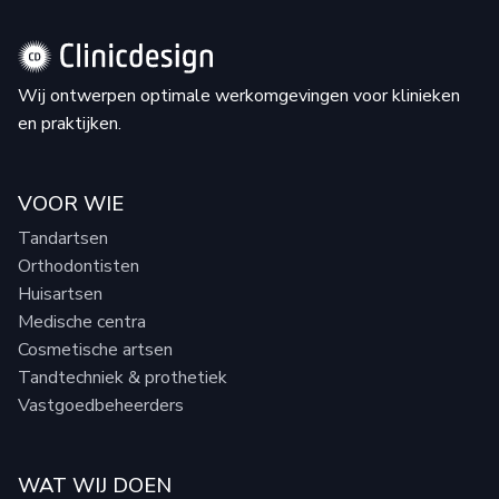
Wij ontwerpen optimale werkomgevingen voor klinieken
en praktijken.
VOOR WIE
Tandartsen
Orthodontisten
Huisartsen
Medische centra
Cosmetische artsen
Tandtechniek & prothetiek
Vastgoedbeheerders
WAT WIJ DOEN