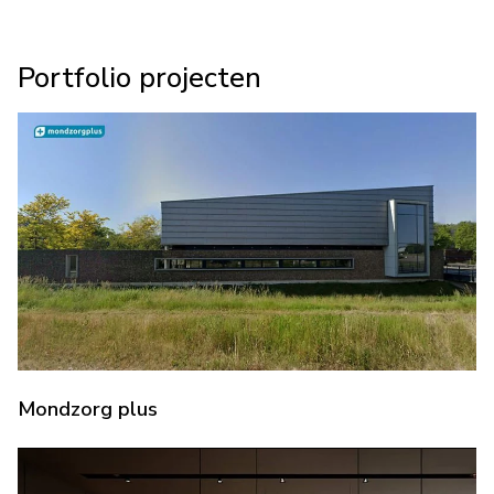
Portfolio projecten
Mondzorg plus