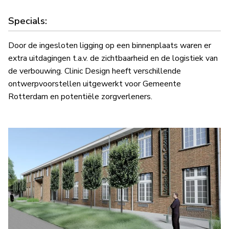
Specials:
Door de ingesloten ligging op een binnenplaats waren er
extra uitdagingen t.a.v. de zichtbaarheid en de logistiek van
de verbouwing. Clinic Design heeft verschillende
ontwerpvoorstellen uitgewerkt voor Gemeente
Rotterdam en potentiële zorgverleners.