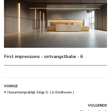
First impressions - ontvangstbalie - 6
VORIGE
«
Huisartsenpraktijk Strijp S. ( in Eindhoven )
VOLGENDE