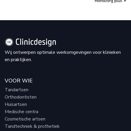
»
Mondzorg plus
Wij ontwerpen optimale werkomgevingen voor klinieken
en praktijken.
VOOR WIE
Tandartsen
Orthodontisten
Huisartsen
Medische centra
Cosmetische artsen
Tandtechniek & prothetiek