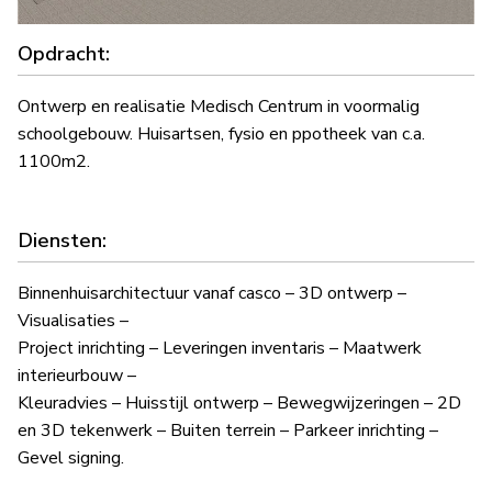
Opdracht:
Ontwerp en realisatie Medisch Centrum in voormalig
schoolgebouw. Huisartsen, fysio en ppotheek van c.a.
1100m2.
Diensten:
Binnenhuisarchitectuur vanaf casco – 3D ontwerp –
Visualisaties –
Project inrichting – Leveringen inventaris – Maatwerk
interieurbouw –
Kleuradvies – Huisstijl ontwerp – Bewegwijzeringen – 2D
en 3D tekenwerk – Buiten terrein – Parkeer inrichting –
Gevel signing.