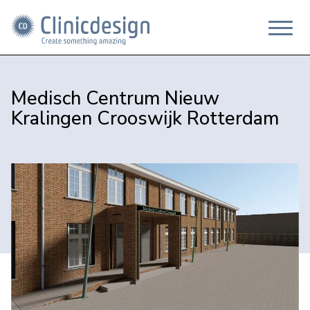
Medisch Centrum Nieuw
Kralingen Crooswijk Rotterdam