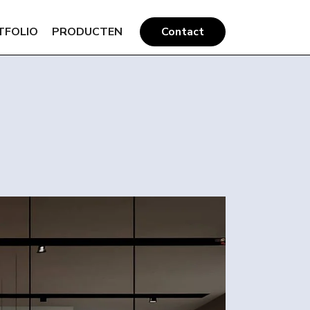
TFOLIO
PRODUCTEN
Contact
6