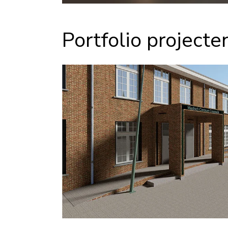
Portfolio projecte