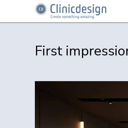
First impressio